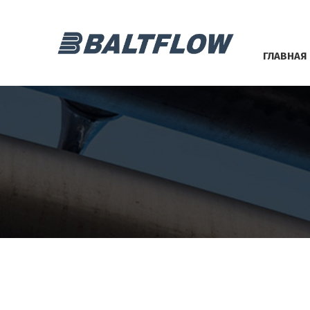
ГЛАВНАЯ