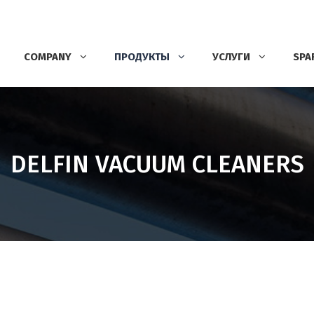
COMPANY
ПРОДУКТЫ
УСЛУГИ
SPA
DELFIN VACUUM CLEANERS